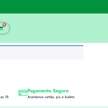
0
Pagamento Seguro
as 18
Aceitamos cartão, pix e boleto