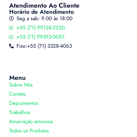
Atendimento Ao Cliente
Horário de Atendimento
Seg a sab: 9:00 às 18:00
+55 (71) 99128-2220
+55 (11) 99393-0057
Fixo:+55 (71) 3328-4063
Menu
Sobre Nós
Contato
Depoimentos
Trabalhos
Amarração amorosa
Todos os Produtos