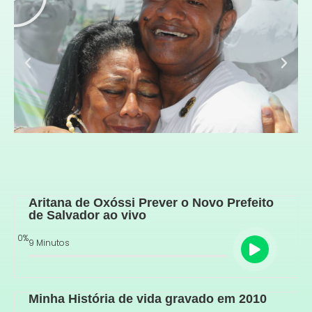
Aritana de Oxóssi Prever o Novo Prefeito
de Salvador ao vivo
0
%
9 Minutos
Minha História de vida gravado em 2010