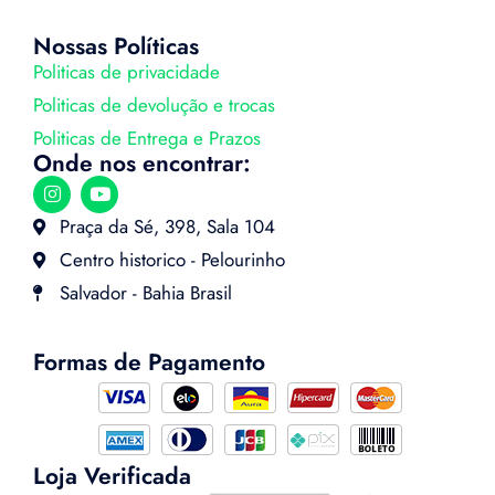
Nossas Políticas
Politicas de privacidade
Politicas de devolução e trocas
Politicas de Entrega e Prazos
Onde nos encontrar:
Praça da Sé, 398, Sala 104
Centro historico - Pelourinho
Salvador - Bahia Brasil
Formas de Pagamento
Loja Verificada