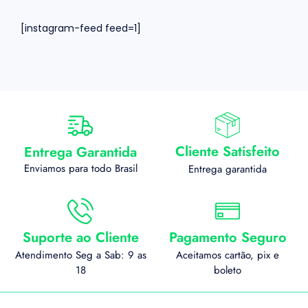
[instagram-feed feed=1]
Cliente Satisfeito
Entrega Garantida
Enviamos para todo Brasil
Entrega garantida
Suporte ao Cliente
Pagamento Seguro
Atendimento Seg a Sab: 9 as
Aceitamos cartão, pix e
18
boleto