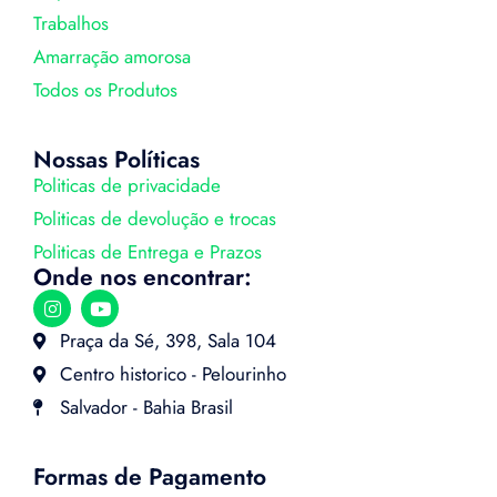
Trabalhos
Amarração amorosa
Todos os Produtos
Nossas Políticas
Politicas de privacidade
Politicas de devolução e trocas
Politicas de Entrega e Prazos
Onde nos encontrar:
Praça da Sé, 398, Sala 104
Centro historico - Pelourinho
Salvador - Bahia Brasil
Formas de Pagamento