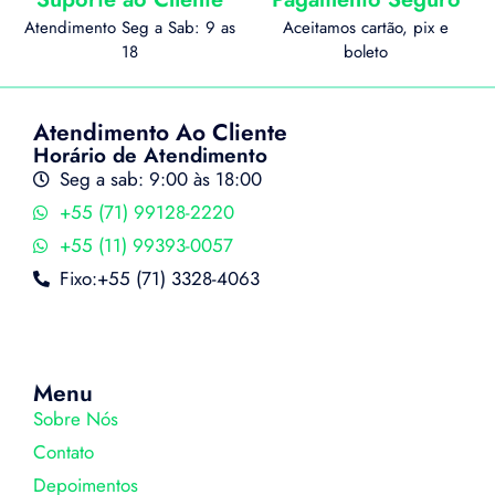
Atendimento Seg a Sab: 9 as
Aceitamos cartão, pix e
18
boleto
Atendimento Ao Cliente
Horário de Atendimento
Seg a sab: 9:00 às 18:00
+55 (71) 99128-2220
+55 (11) 99393-0057
Fixo:+55 (71) 3328-4063
Menu
Sobre Nós
Contato
Depoimentos