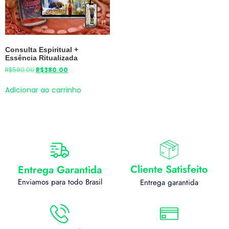
Consulta Espiritual +
Essência Ritualizada
R$
580.00
R$
380.00
Adicionar ao carrinho
Cliente Satisfeito
Entrega Garantida
Enviamos para todo Brasil
Entrega garantida