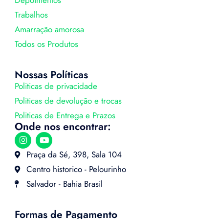
Trabalhos
Amarração amorosa
Todos os Produtos
Nossas Políticas
Politicas de privacidade
Politicas de devolução e trocas
Politicas de Entrega e Prazos
Onde nos encontrar:
Praça da Sé, 398, Sala 104
Centro historico - Pelourinho
Salvador - Bahia Brasil
Formas de Pagamento