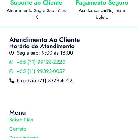
Suporte ao Cliente
Pagamento Seguro
Atendimento Seg a Sab: 9 as
Aceitamos cartão, pix e
18
boleto
Atendimento Ao Cliente
Horário de Atendimento
Seg a sab: 9:00 às 18:00
+55 (71) 99128-2220
+55 (11) 99393-0057
Fixo:+55 (71) 3328-4063
Menu
Sobre Nós
Contato
Depoimentos