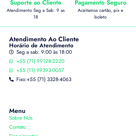
Suporte ao Cliente
Pagamento Seguro
Atendimento Seg a Sab: 9 as
Aceitamos cartão, pix e
18
boleto
Atendimento Ao Cliente
Horário de Atendimento
Seg a sab: 9:00 às 18:00
+55 (71) 99128-2220
+55 (11) 99393-0057
Fixo:+55 (71) 3328-4063
Menu
Sobre Nós
Contato
Depoimentos