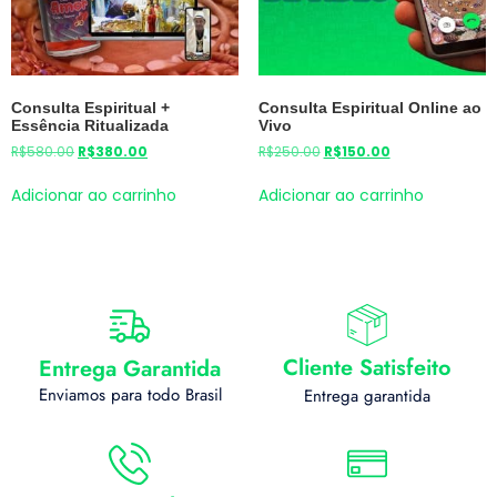
Consulta Espiritual +
Consulta Espiritual Online ao
Essência Ritualizada
Vivo
R$
580.00
R$
380.00
R$
250.00
R$
150.00
Adicionar ao carrinho
Adicionar ao carrinho
Cliente Satisfeito
Entrega Garantida
Enviamos para todo Brasil
Entrega garantida