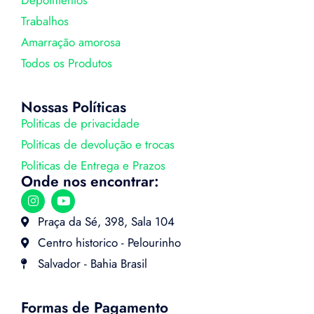
Trabalhos
Amarração amorosa
Todos os Produtos
Nossas Políticas
Politicas de privacidade
Politicas de devolução e trocas
Politicas de Entrega e Prazos
Onde nos encontrar:
Praça da Sé, 398, Sala 104
Centro historico - Pelourinho
Salvador - Bahia Brasil
Formas de Pagamento